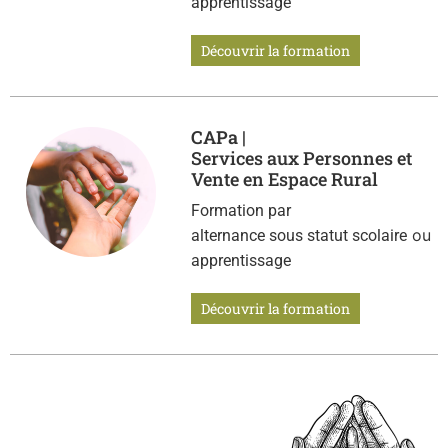
apprentissage
Découvrir la formation
CAPa |
Services aux Personnes et
Vente en Espace Rural
Formation par
ou
alternance sous statut scolaire
apprentissage
Découvrir la formation