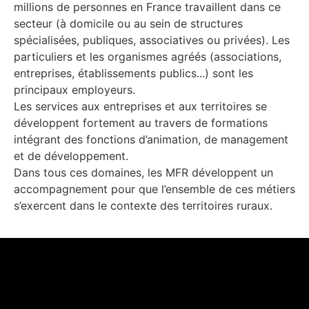
millions de personnes en France travaillent dans ce
secteur (à domicile ou au sein de structures
spécialisées, publiques, associatives ou pri­vées). Les
particuliers et les organismes agréés (associations,
entreprises, établissements publics...) sont les
principaux employeurs.
Les services aux entreprises et aux territoires se
déve­loppent fortement au travers de formations
intégrant des fonctions d’animation, de management
et de développement.
Dans tous ces domaines, les MFR développent un
accompagnement pour que l’ensemble de ces métiers
s’exercent dans le contexte des territoires ruraux.