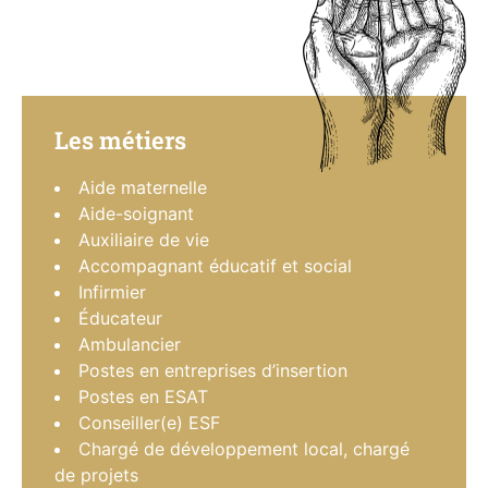
Les métiers
Aide maternelle
Aide-soignant
Auxiliaire de vie
Accompagnant éducatif et social
Infirmier
Éducateur
Ambulancier
Postes en entreprises d’insertion
Postes en ESAT
Conseiller(e) ESF
Chargé de développement local, chargé
de projets