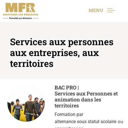
MENU
Services aux personnes
aux entreprises, aux
territoires
BAC PRO |
Services aux Personnes et
animation dans les
territoires
Formation par
ou
alternance sous statut scolaire