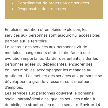
Coordinateur de projets ou de services
Responsable de structures
En pleine mutation et en pleine explosion, les
services aux personnes sont aujourd’hui accessibles
partout sur le territoire.
Le secteur des services aux personnes vit de
multiples changements et doit faire face à une
évolution impor­tante. Garder des enfants, aider les
personnes âgées ou dépendantes, encadrer des
équipes mobiles, accompagner les ménages au
quotidien... Les métiers des services aux personne se
développent à grande vitesse et sont créateurs
d’emplois.
Les services aux personnes couvrent le domaine
social, paramédical ainsi que les services d’aide à
domicile, en structure, en milieu scolaire. Environ 1,4