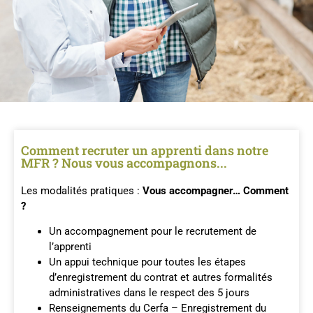
Comment recruter un apprenti dans notre
MFR ? Nous vous accompagnons...
Les modalités pratiques :
Vous accompagner… Comment
?
Un accompagnement pour le recrutement de
l’apprenti
Un appui technique pour toutes les étapes
d’enregistrement du contrat et autres formalités
administratives dans le respect des 5 jours
Renseignements du Cerfa – Enregistrement du