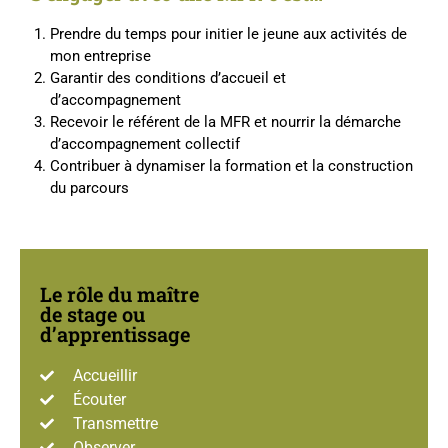
Prendre du temps pour initier le jeune aux activités de
mon entreprise
Garantir des conditions d’accueil et
d’accompagnement
Recevoir le référent de la MFR et nourrir la démarche
d’accompagnement collectif
Contribuer à dynamiser la formation et la construction
du parcours
Le rôle du maître
de stage ou
d’apprentissage
Accueillir
Écouter
Transmettre
Observer