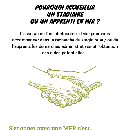
POURQUOI ACCUEILLIR
UN STAGIAIRE
OU UN APPRENTI EN MFR ?
L’assurance d’un interlocuteur dédié pour vous
accompagner dans la recherche du stagiaire et / ou de
l’apprenti, les démarches administratives et l’obtention
des aides potentielles…
S’engager avec une MFR c’est…