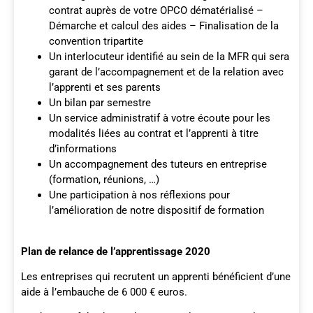
contrat auprès de votre OPCO dématérialisé –
Démarche et calcul des aides – Finalisation de la
convention tripartite
Un interlocuteur identifié au sein de la MFR qui sera
garant de l’accompagnement et de la relation avec
l’apprenti et ses parents
Un bilan par semestre
Un service administratif à votre écoute pour les
modalités liées au contrat et l’apprenti à titre
d’informations
Un accompagnement des tuteurs en entreprise
(formation, réunions, …)
Une participation à nos réflexions pour
l’amélioration de notre dispositif de formation
Plan de relance de l’apprentissage 2020
Les entreprises qui recrutent un apprenti bénéficient d’une
aide à l’embauche de 6 000 € euros.