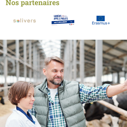
Nos partenaires