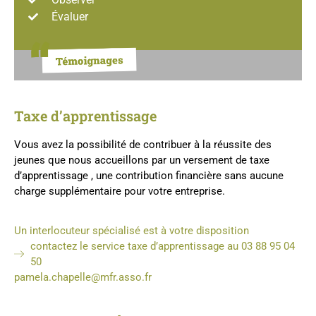
Évaluer
Taxe d’apprentissage
Vous avez la possibilité de contribuer à la réussite des
jeunes que nous accueillons par un versement de taxe
d’apprentissage , une contribution financière sans aucune
charge supplémentaire pour votre entreprise.
Un interlocuteur spécialisé est à votre disposition
contactez le service taxe d’apprentissage au 03 88 95 04
50
pamela.chapelle@mfr.asso.fr