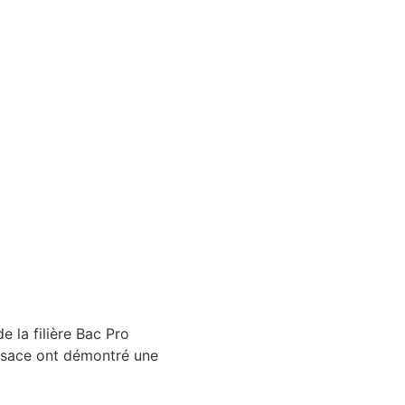
 la filière Bac Pro
Alsace ont démontré une