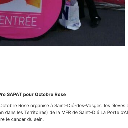
 Pro SAPAT pour Octobre Rose
Octobre Rose organisé à Saint-Dié-des-Vosges, les élèves de
 dans les Territoires) de la MFR de Saint-Dié La Porte d’
re le cancer du sein.