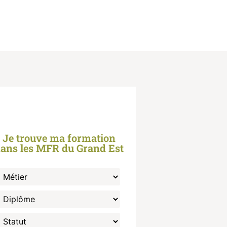
Je trouve ma formation
ans les MFR du Grand Est