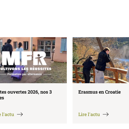
 2026, nos 3
Erasmus en Croatie
Lire l'actu